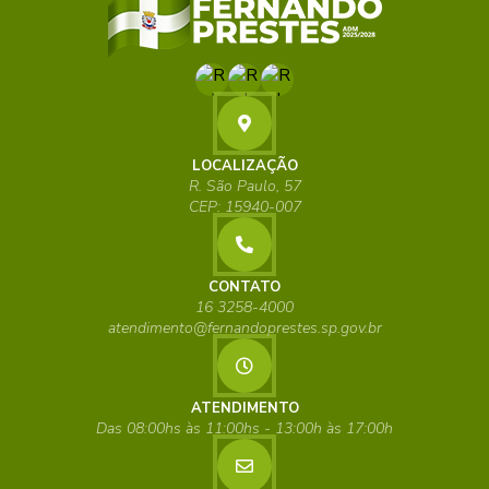
LOCALIZAÇÃO
R. São Paulo, 57
CEP: 15940-007
CONTATO
16 3258-4000
atendimento@fernandoprestes.sp.gov.br
ATENDIMENTO
Das 08:00hs às 11:00hs - 13:00h às 17:00h