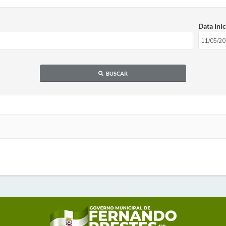
Data Inic
BUSCAR