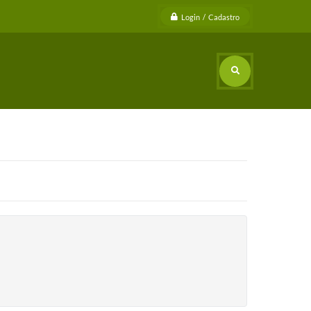
Login / Cadastro