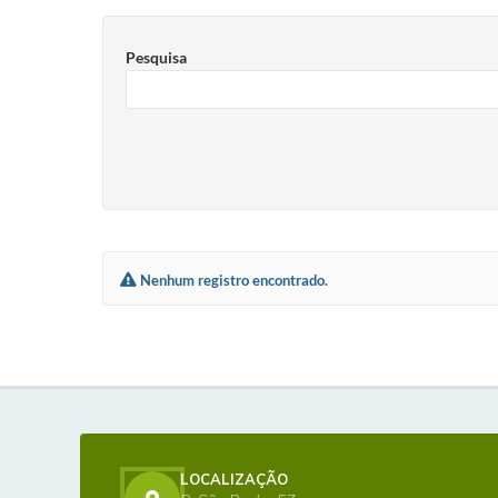
Pesquisa
Nenhum registro encontrado.
LOCALIZAÇÃO