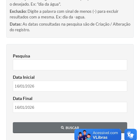
o desejado. Ex: "dia da água".
Exclusão:
Digite a palavra com sinal de menos (-) para excluir
resultados com a mesma. Ex: dia da -agua.
Datas:
As datas consultadas na pesquisa são de Criação / Alteração
do registro.
Pesquisa
Data Inicial
Data Final
BUSCAR