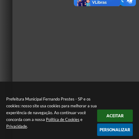
Prefeitura Municipal Fernando Prestes - SP e os
cookies: nosso site usa cookies para melhorar a sua
experiência de navegação. Ao continuar você
ACEITAR
concorda com a nossa
Política de Cookies
e
Privacidade
.
PERSONALIZAR