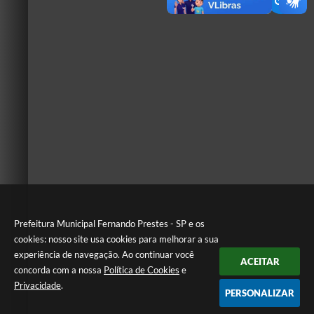
Prefeitura Municipal Fernando Prestes - SP e os
cookies: nosso site usa cookies para melhorar a sua
experiência de navegação. Ao continuar você
ACEITAR
concorda com a nossa
Política de Cookies
e
Privacidade
.
PERSONALIZAR