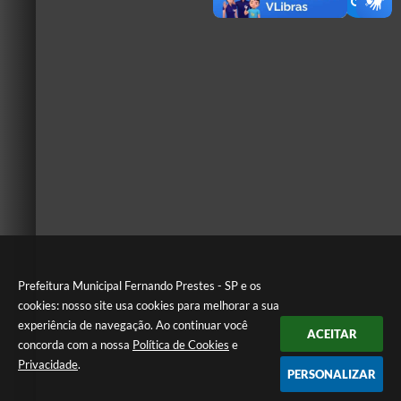
Prefeitura Municipal Fernando Prestes - SP e os
cookies: nosso site usa cookies para melhorar a sua
experiência de navegação. Ao continuar você
ACEITAR
concorda com a nossa
Política de Cookies
e
Privacidade
.
PERSONALIZAR