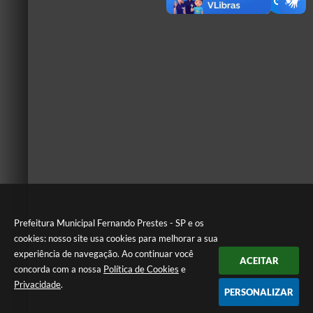
Prefeitura Municipal Fernando Prestes - SP e os
cookies: nosso site usa cookies para melhorar a sua
experiência de navegação. Ao continuar você
ACEITAR
concorda com a nossa
Política de Cookies
e
Privacidade
.
PERSONALIZAR