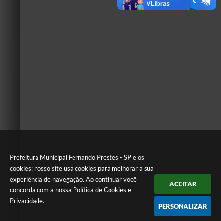
Prefeitura Municipal Fernando Prestes - SP e os
cookies: nosso site usa cookies para melhorar a sua
experiência de navegação. Ao continuar você
ACEITAR
concorda com a nossa
Política de Cookies
e
Privacidade
.
PERSONALIZAR