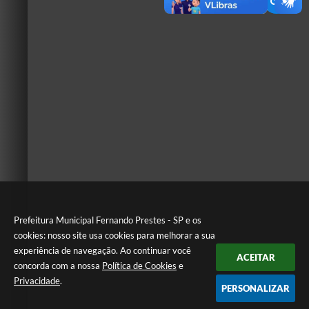
Prefeitura Municipal Fernando Prestes - SP e os
cookies: nosso site usa cookies para melhorar a sua
experiência de navegação. Ao continuar você
ACEITAR
concorda com a nossa
Política de Cookies
e
Privacidade
.
PERSONALIZAR