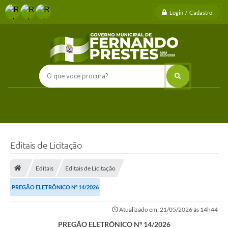
Login / Cadastro
Editais de Licitação
Editais
Editais de Licitação
PREGÃO ELETRÔNICO Nº 14/2026
Atualizado em: 21/05/2026 às 14h44
PREGÃO ELETRÔNICO Nº 14/2026