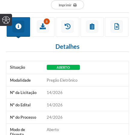
Imprimir
8
Detalhes
Situação
ABERTO
Modalidade
Pregão Eletrônico
Nº da Licitação
14/2026
Nº do Edital
14/2026
Nº do Processo
24/2026
Modo de
Aberto
Disputa