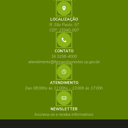
LOCALIZAÇÃO
R. São Paulo, 57
CEP: 15940-007
CONTATO
16 3258-4000
atendimento@fernandoprestes.sp.gov.br
ATENDIMENTO
Das 08:00hs às 11:00hs - 13:00h às 17:00h
NEWSLETTER
Inscreva-se e receba informativos