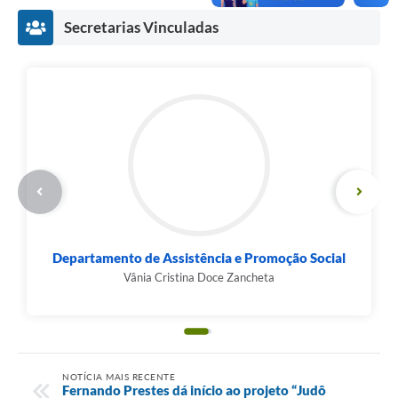
Secretarias Vinculadas
Departamento de Assistência e Promoção Social
Vânia Cristina Doce Zancheta
NOTÍCIA MAIS RECENTE
Fernando Prestes dá início ao projeto “Judô