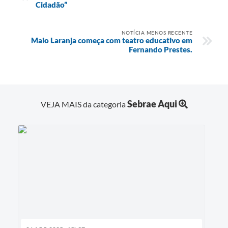
Cidadão”
NOTÍCIA MENOS RECENTE
Maio Laranja começa com teatro educativo em
Fernando Prestes.
Sebrae Aqui
VEJA MAIS da categoria