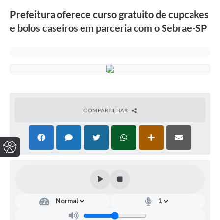
Prefeitura oferece curso gratuito de cupcakes
e bolos caseiros em parceria com o Sebrae-SP
COMPARTILHAR