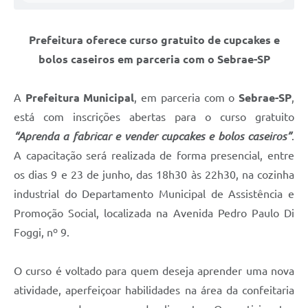
Prefeitura oferece curso gratuito de cupcakes e
bolos caseiros em parceria com o Sebrae-SP
A
Prefeitura Municipal
, em parceria com o
Sebrae-SP
,
está com inscrições abertas para o curso gratuito
“Aprenda a fabricar e vender cupcakes e bolos caseiros”
.
A capacitação será realizada de forma presencial, entre
os dias 9 e 23 de junho, das 18h30 às 22h30, na cozinha
industrial do Departamento Municipal de Assistência e
Promoção Social, localizada na Avenida Pedro Paulo Di
Foggi, nº 9.
O curso é voltado para quem deseja aprender uma nova
atividade, aperfeiçoar habilidades na área da confeitaria