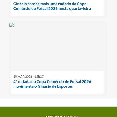
Ginásio recebe mais uma rodada da Copa
Comércio de Futsal 2026 nesta quarta-feira
10 MAR 2026 - 12h17
4ª rodada da Copa Comércio de Futsal 2026
movimenta o Ginásio de Esportes