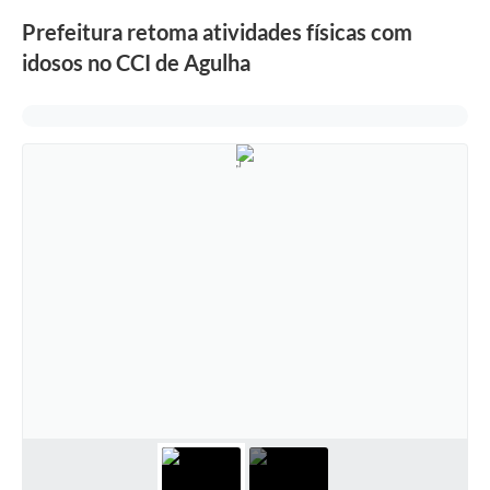
Prefeitura retoma atividades físicas com
idosos no CCI de Agulha