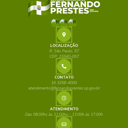
LOCALIZAÇÃO
R. São Paulo, 57
CEP: 15940-007
CONTATO
16 3258-4000
atendimento@fernandoprestes.sp.gov.br
ATENDIMENTO
Das 08:00hs às 11:00hs - 13:00h às 17:00h