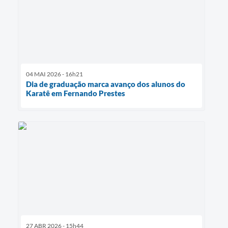
04 MAI 2026 - 16h21
Dia de graduação marca avanço dos alunos do
Karatê em Fernando Prestes
27 ABR 2026 - 15h44