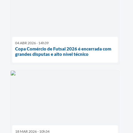
04 ABR 2026 - 14h39
Copa Comércio de Futsal 2026 é encerrada com
grandes disputas e alto nível técnico
18 MAR 2026 - 10h34