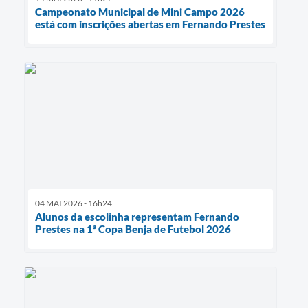
Campeonato Municipal de Mini Campo 2026
está com inscrições abertas em Fernando Prestes
04 MAI 2026 - 16h24
Alunos da escolinha representam Fernando
Prestes na 1ª Copa Benja de Futebol 2026