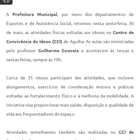
A
Prefeitura Municipal
, por meio dos departamentos de
Esportes e de Assistência Social, retomou nesta sexta-feira, 30
de maio, as atividades físicas voltadas aos idosos no
Centro de
Convivência do Idoso (CCI)
de Agulha. As aulas são ministradas
pelo professor
Guilherme Gouveia
e acontecem às terças e
sextas-feiras, sempre às 10h.
Cerca de 35 idosos participam das atividades, que incluem
alongamentos, exercícios de coordenação motora e práticas
voltadas ao fortalecimento físico e à melhoria da mobilidade. A
iniciativa visa proporcionar mais saúde, disposição e qualidade de
vida aos frequentadores do espaço.
Atividades semelhantes também são realizadas no
CCI de