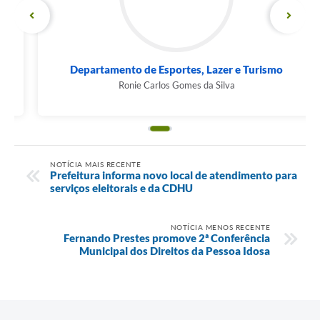
Departamento de Esportes, Lazer e Turismo
Ronie Carlos Gomes da Silva
NOTÍCIA MAIS RECENTE
Prefeitura informa novo local de atendimento para
serviços eleitorais e da CDHU
NOTÍCIA MENOS RECENTE
Fernando Prestes promove 2ª Conferência
Municipal dos Direitos da Pessoa Idosa