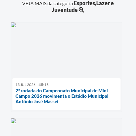
Esportes,Lazer e
VEJA MAIS da categoria
Juventude
13 JUL 2026 - 15h13
2ª rodada do Campeonato Municipal de Mini
Campo 2026 movimenta o Estádio Municipal
Antônio José Massei