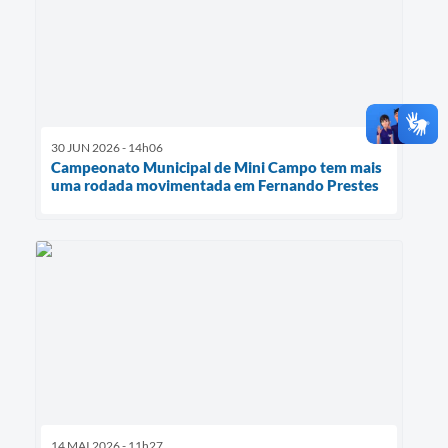
30 JUN 2026 - 14h06
Campeonato Municipal de Mini Campo tem mais
uma rodada movimentada em Fernando Prestes
14 MAI 2026 - 11h27