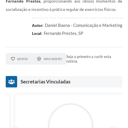
Fernando Prestes
, proporcionando aos idosos momentos de
socialização e incentivo à prática regular de exercícios físicos.
Daniel Baena - Comunicação e Marketing
Autor:
Fernando Prestes, SP
Local:
Seja o primeiro a curtir esta
GOSTEI
NÃO GOSTEI
notícia.
Secretarias Vinculadas