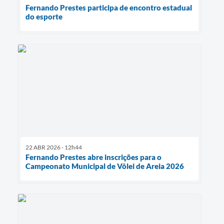
Fernando Prestes participa de encontro estadual
do esporte
22 ABR 2026 - 12h44
Fernando Prestes abre inscrições para o
Campeonato Municipal de Vôlei de Areia 2026