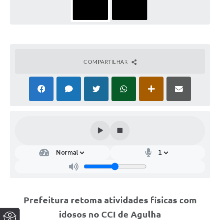
COMPARTILHAR
Prefeitura retoma atividades físicas com
idosos no CCI de Agulha