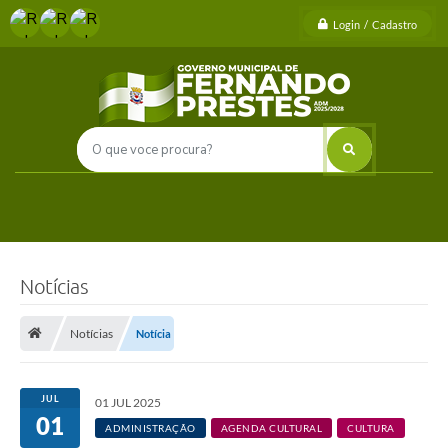
Login / Cadastro
Notícias
Notícias
Notícia
JUL
01 JUL 2025
01
ADMINISTRAÇÃO
AGENDA CULTURAL
CULTURA