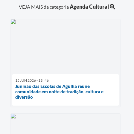
Agenda Cultural
VEJA MAIS da categoria
15 JUN 2026 - 13h46
Juninão das Escolas de Agulha reúne
comunidade em noite de tradição, cultura e
diversão