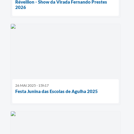
Réveillon - Show da Virada Fernando Prestes
2026
26 MAI 2025 - 15h17
Festa Junina das Escolas de Agulha 2025