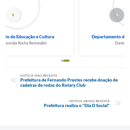
Departamento de Comunicação e Marketing
Daniel Baena - Armando
NOTÍCIA MAIS RECENTE
Prefeitura de Fernando Prestes recebe doação de
cadeiras de rodas do Rotary Club
NOTÍCIA MENOS RECENTE
Prefeitura realiza o "Dia D Social"