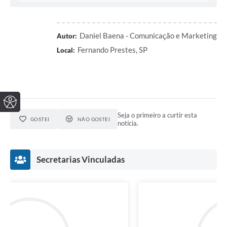
Daniel Baena - Comunicação e Marketing
Autor:
Fernando Prestes, SP
Local:
Seja o primeiro a curtir esta
GOSTEI
NÃO GOSTEI
notícia.
Secretarias Vinculadas