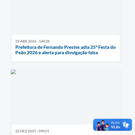
29 ABR 2026 - 14h28
Prefeitura de Fernando Prestes adia 25ª Festa do
Peão 2026 e alerta para divulgação falsa
22 DEZ 2025 - 09h21