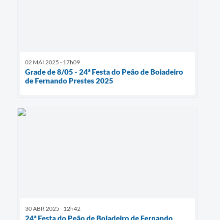
02 MAI 2025 - 17h09
Grade de 8/05 - 24ª Festa do Peão de Boiadeiro
de Fernando Prestes 2025
30 ABR 2025 - 12h42
24ª Festa do Peão de Boiadeiro de Fernando