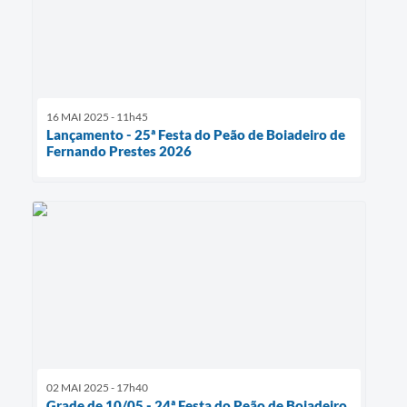
16 MAI 2025 - 11h45
Lançamento - 25ª Festa do Peão de Boiadeiro de
Fernando Prestes 2026
02 MAI 2025 - 17h40
Grade de 10/05 - 24ª Festa do Peão de Boiadeiro