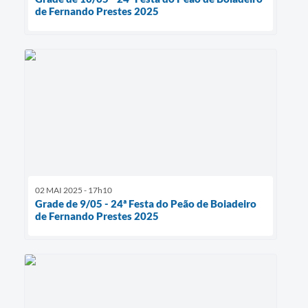
de Fernando Prestes 2025
02 MAI 2025 - 17h10
Grade de 9/05 - 24ª Festa do Peão de Boiadeiro
de Fernando Prestes 2025