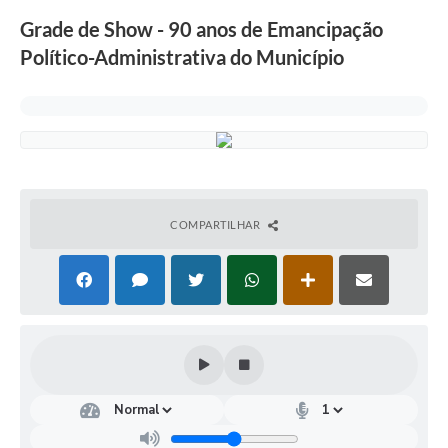
Grade de Show - 90 anos de Emancipação
Político-Administrativa do Município
COMPARTILHAR