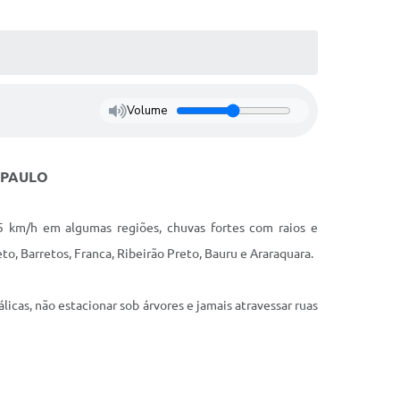
Volume
 PAULO
15 km/h em algumas regiões, chuvas fortes com raios e
to, Barretos, Franca, Ribeirão Preto, Bauru e Araraquara.
licas, não estacionar sob árvores e jamais atravessar ruas