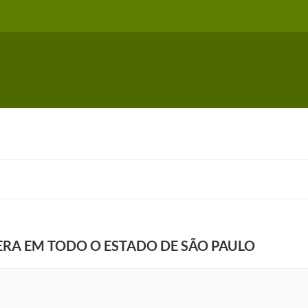
ERA EM TODO O ESTADO DE SÃO PAULO