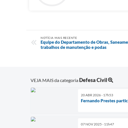
NOTÍCIA MAIS RECENTE
Equipe do Departamento de Obras, Saneamen
trabalhos de manutenção e podas
Defesa Civil
VEJA MAIS da categoria
20 ABR 2026 - 17h53
Fernando Prestes partic
07 NOV 2025 - 11h47