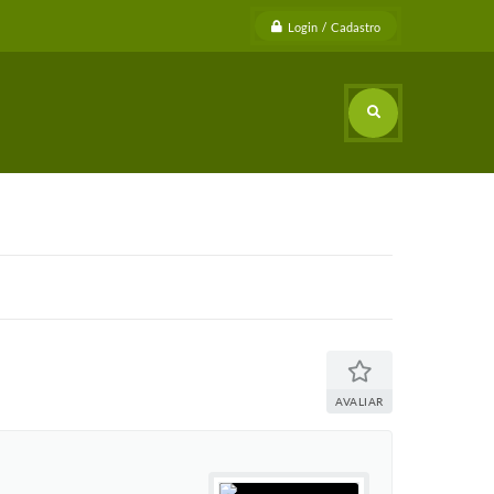
Login / Cadastro
AVALIAR