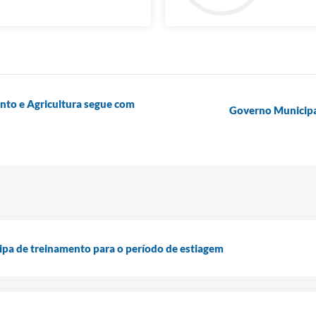
to e Agricultura segue com
Governo Municipal
ipa de treinamento para o período de estiagem