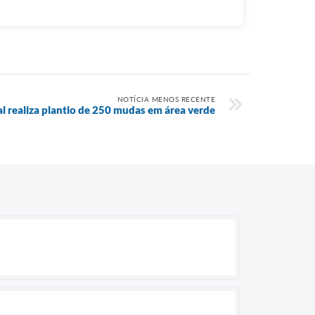
NOTÍCIA MENOS RECENTE
 realiza plantio de 250 mudas em área verde