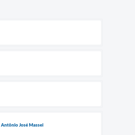
 Antônio José Massei