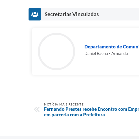
Secretarias Vinculadas
Departamento de Comuni
Daniel Baena - Armando
NOTÍCIA MAIS RECENTE
Fernando Prestes recebe Encontro com Empre
em parceria com a Prefeitura