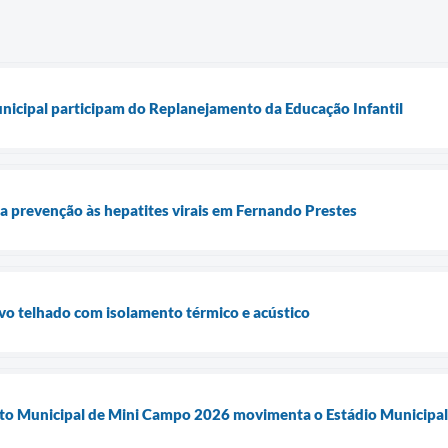
unicipal participam do Replanejamento da Educação Infantil
a prevenção às hepatites virais em Fernando Prestes
vo telhado com isolamento térmico e acústico
o Municipal de Mini Campo 2026 movimenta o Estádio Municipal