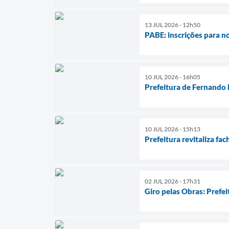
13 JUL 2026 - 12h50
PABE: inscrições para n
10 JUL 2026 - 16h05
Prefeitura de Fernando 
10 JUL 2026 - 15h13
Prefeitura revitaliza fa
02 JUL 2026 - 17h31
Giro pelas Obras: Prefei