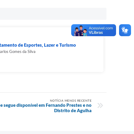
amento de Esportes, Lazer e Turismo
arlos Gomes da Silva
NOTÍCIA MENOS RECENTE
e segue disponível em Fernando Prestes e no
Distrito de Agulha