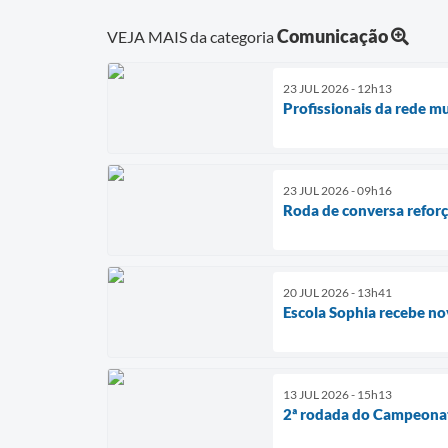
Comunicação
VEJA MAIS da categoria
23 JUL 2026 - 12h13
Profissionais da rede m
23 JUL 2026 - 09h16
Roda de conversa reforç
20 JUL 2026 - 13h41
Escola Sophia recebe no
13 JUL 2026 - 15h13
2ª rodada do Campeonat