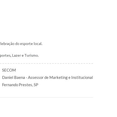
ebração do esporte local.
ortes, Lazer e Turismo.
SECOM
Daniel Baena - Assessor de Marketing e Institucional
Fernando Prestes, SP