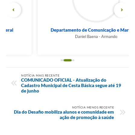
Departamento de Comunicação e Marketing
Daniel Baena - Armando
NOTÍCIA MAIS RECENTE
COMUNICADO OFICIAL - Atualização do
Cadastro Municipal de Cesta Básica segue até 19
de junho
NOTÍCIA MENOS RECENTE
Dia do Desafio mobiliza alunos e comunidade em
ação de promoção à saúde