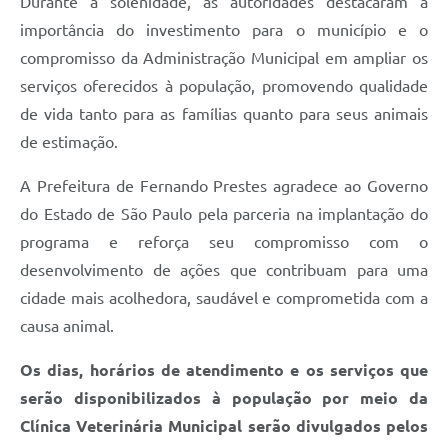
Durante a solenidade, as autoridades destacaram a
importância do investimento para o município e o
compromisso da Administração Municipal em ampliar os
serviços oferecidos à população, promovendo qualidade
de vida tanto para as famílias quanto para seus animais
de estimação.
A Prefeitura de Fernando Prestes agradece ao Governo
do Estado de São Paulo pela parceria na implantação do
programa e reforça seu compromisso com o
desenvolvimento de ações que contribuam para uma
cidade mais acolhedora, saudável e comprometida com a
causa animal.
Os dias, horários de atendimento e os serviços que
serão disponibilizados à população por meio da
Clínica Veterinária Municipal serão divulgados pelos