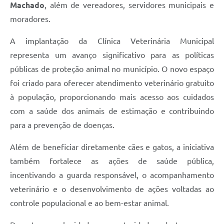
Machado
, além de vereadores, servidores municipais e
moradores.
A implantação da Clínica Veterinária Municipal
representa um avanço significativo para as políticas
públicas de proteção animal no município. O novo espaço
foi criado para oferecer atendimento veterinário gratuito
à população, proporcionando mais acesso aos cuidados
com a saúde dos animais de estimação e contribuindo
para a prevenção de doenças.
Além de beneficiar diretamente cães e gatos, a iniciativa
também fortalece as ações de saúde pública,
incentivando a guarda responsável, o acompanhamento
veterinário e o desenvolvimento de ações voltadas ao
controle populacional e ao bem-estar animal.