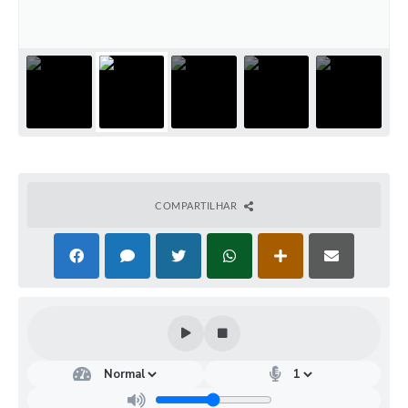
COMPARTILHAR