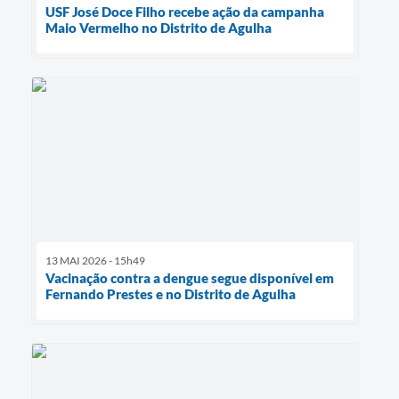
USF José Doce Filho recebe ação da campanha
Maio Vermelho no Distrito de Agulha
13 MAI 2026 - 15h49
Vacinação contra a dengue segue disponível em
Fernando Prestes e no Distrito de Agulha