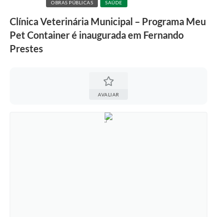
OBRAS PÚBLICAS
SAÚDE
Clínica Veterinária Municipal – Programa Meu
Pet Container é inaugurada em Fernando
Prestes
AVALIAR