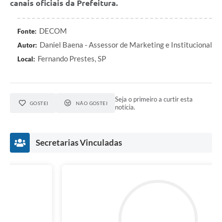
canais oficiais da Prefeitura.
DECOM
Fonte:
Daniel Baena - Assessor de Marketing e Institucional
Autor:
Fernando Prestes, SP
Local:
Seja o primeiro a curtir esta
GOSTEI
NÃO GOSTEI
notícia.
Secretarias Vinculadas