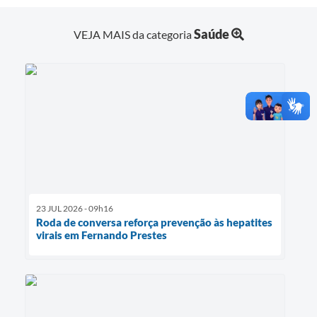
Saúde
VEJA MAIS da categoria
23 JUL 2026 - 09h16
Roda de conversa reforça prevenção às hepatites
virais em Fernando Prestes