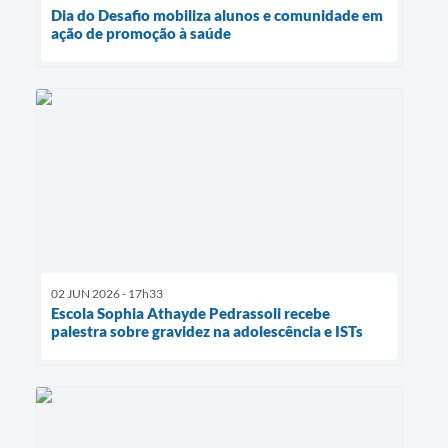
Dia do Desafio mobiliza alunos e comunidade em
ação de promoção à saúde
02 JUN 2026 - 17h33
Escola Sophia Athayde Pedrassoli recebe
palestra sobre gravidez na adolescência e ISTs