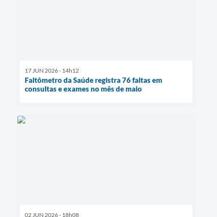
17 JUN 2026 - 14h12
Faltômetro da Saúde registra 76 faltas em
consultas e exames no mês de maio
02 JUN 2026 - 18h08