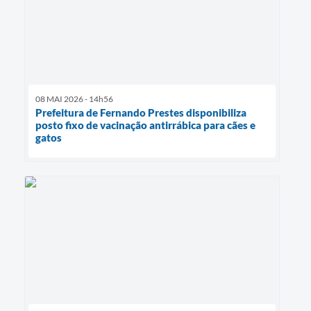
08 MAI 2026 - 14h56
Prefeitura de Fernando Prestes disponibiliza
posto fixo de vacinação antirrábica para cães e
gatos