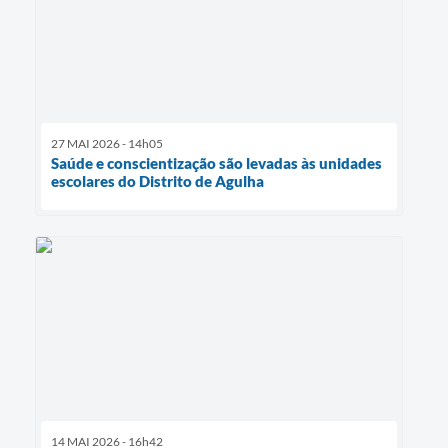
27 MAI 2026 - 14h05
Saúde e conscientização são levadas às unidades
escolares do Distrito de Agulha
14 MAI 2026 - 16h42