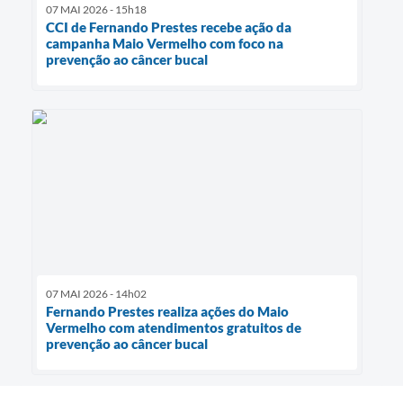
07 MAI 2026 - 15h18
CCI de Fernando Prestes recebe ação da
campanha Maio Vermelho com foco na
prevenção ao câncer bucal
07 MAI 2026 - 14h02
Fernando Prestes realiza ações do Maio
Vermelho com atendimentos gratuitos de
prevenção ao câncer bucal