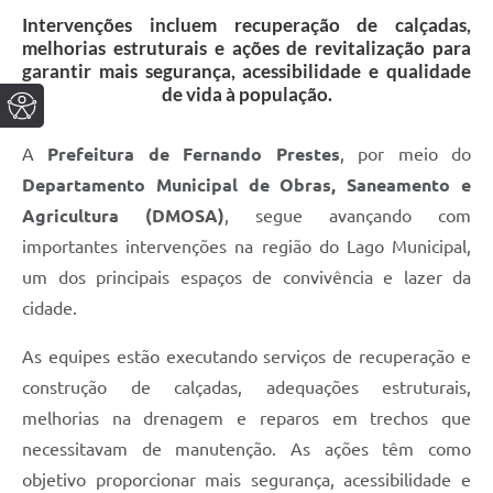
Intervenções incluem recuperação de calçadas,
melhorias estruturais e ações de revitalização para
garantir mais segurança, acessibilidade e qualidade
de vida à população.
A
Prefeitura de Fernando Prestes
, por meio do
Departamento Municipal de Obras, Saneamento e
Agricultura (DMOSA)
, segue avançando com
importantes intervenções na região do Lago Municipal,
um dos principais espaços de convivência e lazer da
cidade.
As equipes estão executando serviços de recuperação e
construção de calçadas, adequações estruturais,
melhorias na drenagem e reparos em trechos que
necessitavam de manutenção. As ações têm como
objetivo proporcionar mais segurança, acessibilidade e