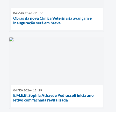
04 MAR 2026 - 11h58
Obras da nova Clínica Veterinária avançam e
inauguração será em breve
04 FEV 2026 - 12h29
E.M.E.B. Sophia Athayde Pedrassoli inicia ano
letivo com fachada revitalizada