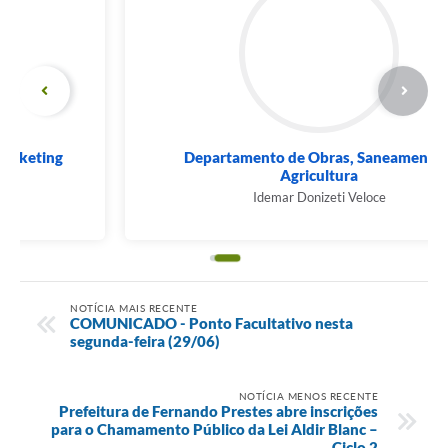
Departamento de Obras, Saneamento e
Agricultura
Idemar Donizeti Veloce
NOTÍCIA MAIS RECENTE
COMUNICADO - Ponto Facultativo nesta
segunda-feira (29/06)
NOTÍCIA MENOS RECENTE
Prefeitura de Fernando Prestes abre inscrições
para o Chamamento Público da Lei Aldir Blanc –
Ciclo 2