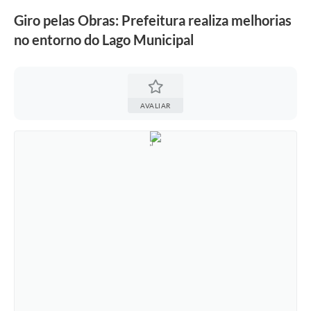
Giro pelas Obras: Prefeitura realiza melhorias
no entorno do Lago Municipal
AVALIAR