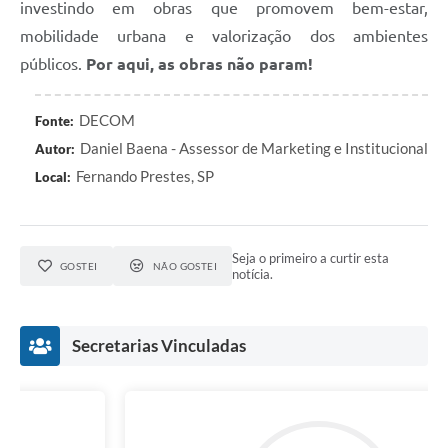
investindo em obras que promovem bem-estar,
mobilidade urbana e valorização dos ambientes
públicos.
Por aqui, as obras não param!
DECOM
Fonte:
Daniel Baena - Assessor de Marketing e Institucional
Autor:
Fernando Prestes, SP
Local:
Seja o primeiro a curtir esta
GOSTEI
NÃO GOSTEI
notícia.
Secretarias Vinculadas