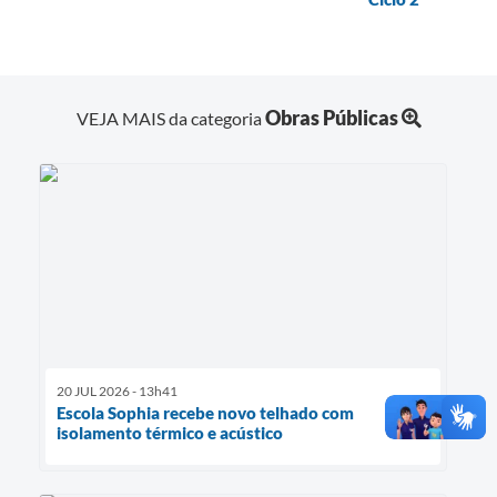
Obras Públicas
VEJA MAIS da categoria
20 JUL 2026 - 13h41
Escola Sophia recebe novo telhado com
isolamento térmico e acústico