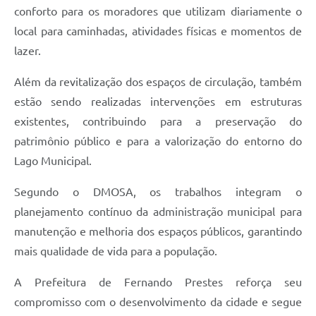
conforto para os moradores que utilizam diariamente o
local para caminhadas, atividades físicas e momentos de
lazer.
Além da revitalização dos espaços de circulação, também
estão sendo realizadas intervenções em estruturas
existentes, contribuindo para a preservação do
patrimônio público e para a valorização do entorno do
Lago Municipal.
Segundo o DMOSA, os trabalhos integram o
planejamento contínuo da administração municipal para
manutenção e melhoria dos espaços públicos, garantindo
mais qualidade de vida para a população.
A Prefeitura de Fernando Prestes reforça seu
compromisso com o desenvolvimento da cidade e segue