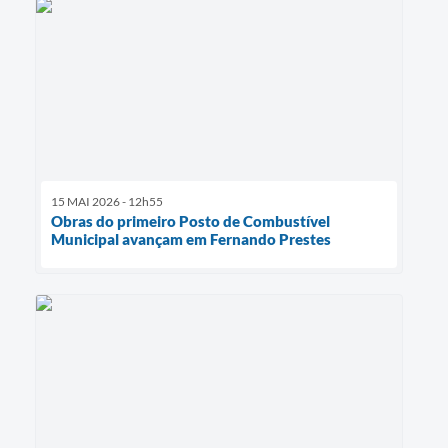
15 MAI 2026 - 12h55
Obras do primeiro Posto de Combustível
Municipal avançam em Fernando Prestes