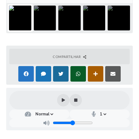
COMPARTILHAR