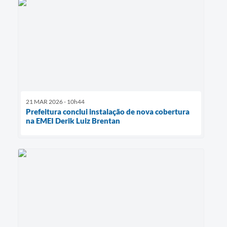
21 MAR 2026 - 10h44
Prefeitura conclui instalação de nova cobertura
na EMEI Derik Luiz Brentan