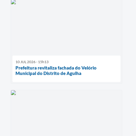
10 JUL 2026 - 15h13
Prefeitura revitaliza fachada do Velório
Municipal do Distrito de Agulha