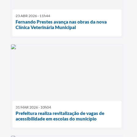
23 ABR 2026 - 11h44
Fernando Prestes avança nas obras da nova
Clínica Veterinária Municipal
31 MAR 2026 - 10h04
Prefeitura realiza revitalização de vagas de
acessibilidade em escolas do município