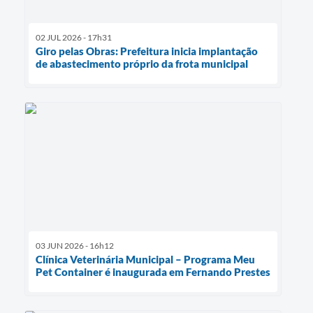
02 JUL 2026 - 17h31
Giro pelas Obras: Prefeitura inicia implantação
de abastecimento próprio da frota municipal
03 JUN 2026 - 16h12
Clínica Veterinária Municipal – Programa Meu
Pet Container é inaugurada em Fernando Prestes