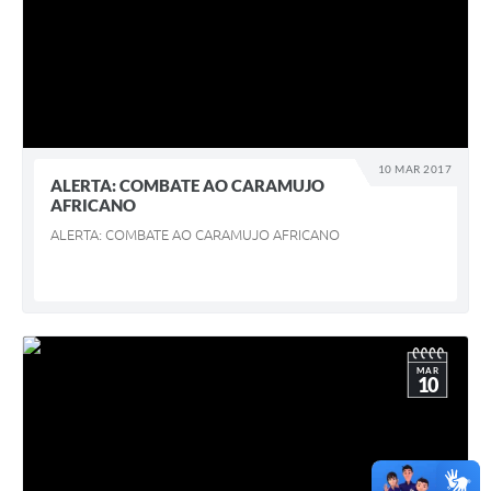
10 MAR 2017
ALERTA: COMBATE AO CARAMUJO
AFRICANO
ALERTA: COMBATE AO CARAMUJO AFRICANO
MAR
10