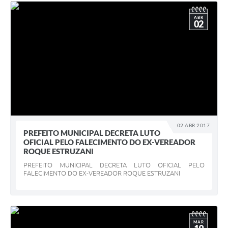
ABR
02
02 ABR 2017
PREFEITO MUNICIPAL DECRETA LUTO
OFICIAL PELO FALECIMENTO DO EX-VEREADOR
ROQUE ESTRUZANI
PREFEITO MUNICIPAL DECRETA LUTO OFICIAL PELO
FALECIMENTO DO EX-VEREADOR ROQUE ESTRUZANI
MAR