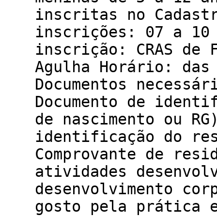
inscritas no Cadast
inscrições: 07 a 10
inscrição: CRAS de 
Agulha Horário: das
Documentos necessár
Documento de identi
de nascimento ou RG
identificação do re
Comprovante de resi
atividades desenvol
desenvolvimento cor
gosto pela prática 