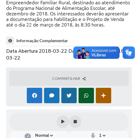
Empreendedor Familiar Rural, destinado ao atendimento
do Programa Nacional de Alimentação Escolar, até
dezembro de 2018. Os interessados deverão apresentar
a documentação para habilitação e o Projeto de Venda
até o dia 22 de março de 2018, às 8:30 horas.
Informação Complementar
Data Abertura 2018-03-22 Data Encerramento 2018-
03-22
COMPARTILHAR