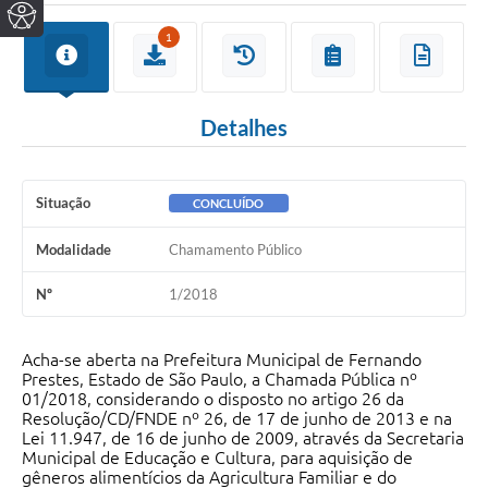
1
Detalhes
Situação
CONCLUÍDO
Modalidade
Chamamento Público
Nº
1/2018
Acha-se aberta na Prefeitura Municipal de Fernando
Prestes, Estado de São Paulo, a Chamada Pública nº
01/2018, considerando o disposto no artigo 26 da
Resolução/CD/FNDE nº 26, de 17 de junho de 2013 e na
Lei 11.947, de 16 de junho de 2009, através da Secretaria
Municipal de Educação e Cultura, para aquisição de
gêneros alimentícios da Agricultura Familiar e do