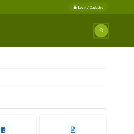
Login / Cadastro