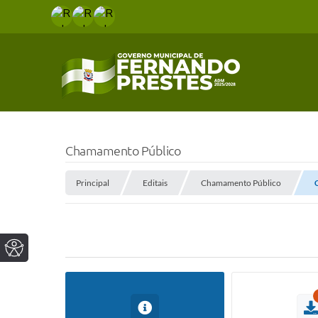
Chamamento Público
Principal
Editais
Chamamento Público