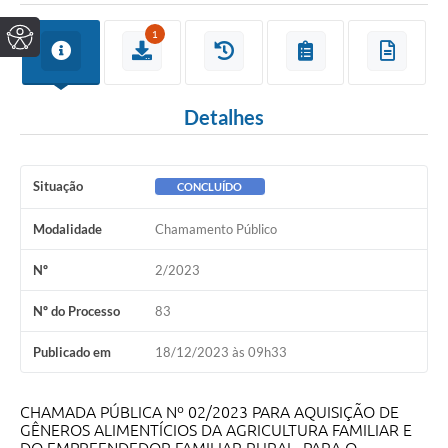
1
Detalhes
Situação
CONCLUÍDO
Modalidade
Chamamento Público
Nº
2/2023
Nº do Processo
83
Publicado em
18/12/2023 às 09h33
CHAMADA PÚBLICA Nº 02/2023 PARA AQUISIÇÃO DE
GÊNEROS ALIMENTÍCIOS DA AGRICULTURA FAMILIAR E