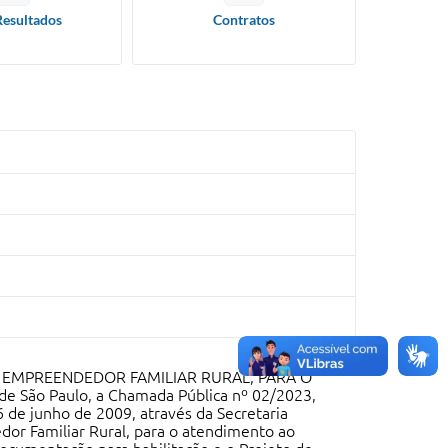
Resultados
Contratos
O EMPREENDEDOR FAMILIAR RURAL, PARA O
 São Paulo, a Chamada Pública nº 02/2023,
 de junho de 2009, através da Secretaria
edor Familiar Rural, para o atendimento ao