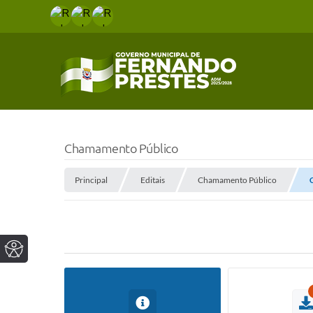
Chamamento Público
Principal
Editais
Chamamento Público