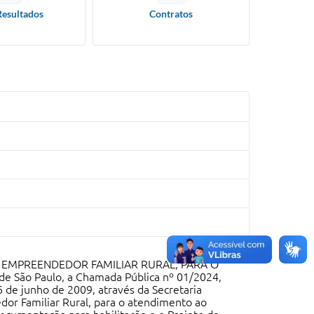
Resultados
Contratos
O EMPREENDEDOR FAMILIAR RURAL, PARA O
 São Paulo, a Chamada Pública nº 01/2024,
 de junho de 2009, através da Secretaria
edor Familiar Rural, para o atendimento ao