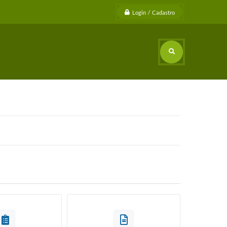
Login / Cadastro