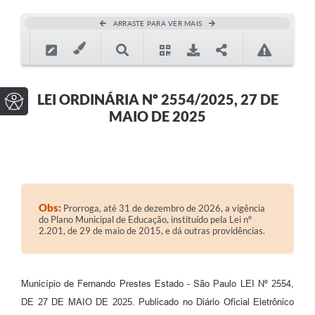
ARRASTE PARA VER MAIS
LEI ORDINÁRIA Nº 2554/2025, 27 DE
MAIO DE 2025
Obs:
Prorroga, até 31 de dezembro de 2026, a vigência
do Plano Municipal de Educação, instituído pela Lei nº
2.201, de 29 de maio de 2015, e dá outras providências.
Município de Fernando Prestes Estado - São Paulo LEI Nº 2554,
DE 27 DE MAIO DE 2025. Publicado no Diário Oficial Eletrônico