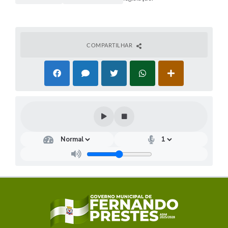
COMPARTILHAR