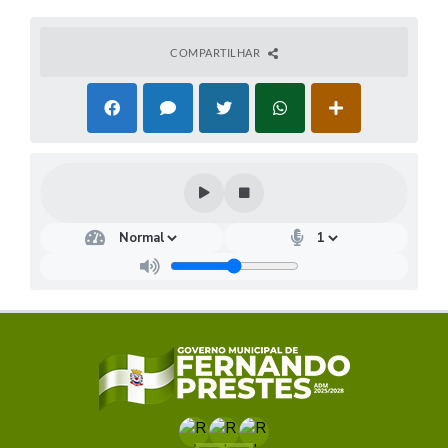
COMPARTILHAR