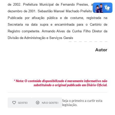
de 2002. Prefeitura Municipal de Fernando Prestes, aos 10 de
dezembro de 2001. Sebastião Manoel Machado Prefeito Municipal
Publicada por afixação pública e de costume, registrada na
Secretaria na data supra e encaminhada para o Cartório de
Registro competente. Armando Alves da Cunha Filho Diretor da
Divisão de Administração e Serviços Gerais
Autor
* Nota: O conteúdo disponibilizado é meramente informativo não
substituindo o original publicado em Diário Oficial.
Seja o primeiro a curtir esta
GOSTEI
NÃO GOSTEI
legislação.