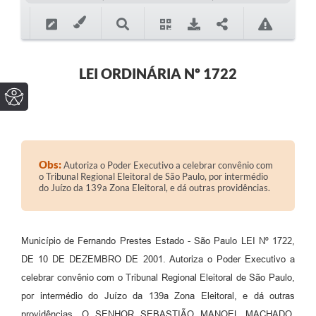
LEI ORDINÁRIA Nº 1722
Obs:
Autoriza o Poder Executivo a celebrar convênio com
o Tribunal Regional Eleitoral de São Paulo, por intermédio
do Juízo da 139a Zona Eleitoral, e dá outras providências.
Município de Fernando Prestes Estado - São Paulo LEI Nº 1722,
DE 10 DE DEZEMBRO DE 2001. Autoriza o Poder Executivo a
celebrar convênio com o Tribunal Regional Eleitoral de São Paulo,
por intermédio do Juízo da 139a Zona Eleitoral, e dá outras
providências. O SENHOR SEBASTIÃO MANOEL MACHADO,