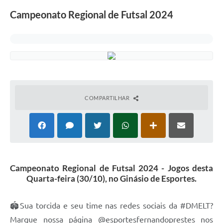
Campeonato Regional de Futsal 2024
COMPARTILHAR
Campeonato Regional de Futsal 2024 - Jogos desta
Quarta-feira (30/10), no Ginásio de Esportes.
🏟Sua torcida e seu time nas redes sociais da #DMELT?
Marque nossa página @esportesfernandoprestes nos