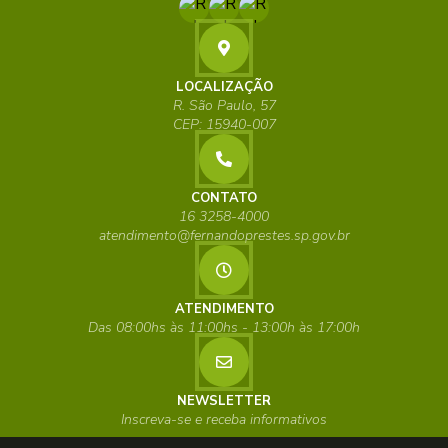
LOCALIZAÇÃO
R. São Paulo, 57
CEP: 15940-007
CONTATO
16 3258-4000
atendimento@fernandoprestes.sp.gov.br
ATENDIMENTO
Das 08:00hs às 11:00hs - 13:00h às 17:00h
NEWSLETTER
Inscreva-se e receba informativos