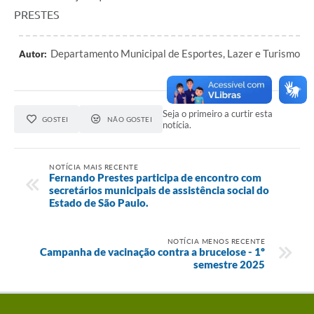
PRESTES
Departamento Municipal de Esportes, Lazer e Turismo
Autor:
Seja o primeiro a curtir esta
GOSTEI
NÃO GOSTEI
notícia.
NOTÍCIA MAIS RECENTE
Fernando Prestes participa de encontro com
secretários municipais de assistência social do
Estado de São Paulo.
NOTÍCIA MENOS RECENTE
Campanha de vacinação contra a brucelose - 1º
semestre 2025