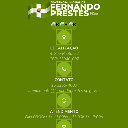
LOCALIZAÇÃO
R. São Paulo, 57
CEP: 15940-007
CONTATO
16 3258-4000
atendimento@fernandoprestes.sp.gov.br
ATENDIMENTO
Das 08:00hs às 11:00hs - 13:00h às 17:00h