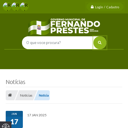
Login / Cadastro
Notícias
Notícias
Notícia
JAN
17 JAN 2025
17