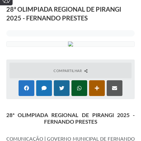
28ª OLIMPIADA REGIONAL DE PIRANGI
2025 - FERNANDO PRESTES
COMPARTILHAR
28ª OLIMPIADA REGIONAL DE PIRANGI 2025 -
FERNANDO PRESTES
COMUNICAÇÃO | GOVERNO MUNICIPAL DE FERNANDO