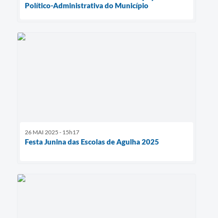
Político-Administrativa do Município
26 MAI 2025 - 15h17
Festa Junina das Escolas de Agulha 2025