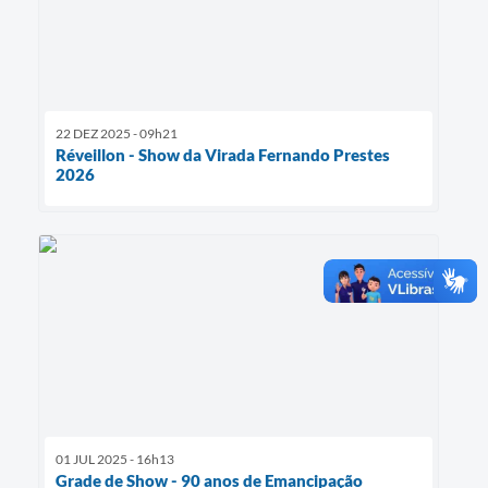
22 DEZ 2025 - 09h21
Réveillon - Show da Virada Fernando Prestes
2026
01 JUL 2025 - 16h13
Grade de Show - 90 anos de Emancipação