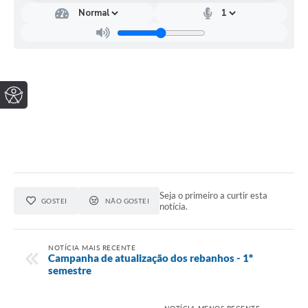
Seja o primeiro a curtir esta
GOSTEI
NÃO GOSTEI
notícia.
NOTÍCIA MAIS RECENTE
Campanha de atualização dos rebanhos - 1º
semestre
NOTÍCIA MENOS RECENTE