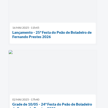
16 MAI 2025 - 11h45
Lançamento - 25ª Festa do Peão de Boiadeiro de
Fernando Prestes 2026
02 MAI 2025 - 17h40
Grade de 10/05 - 24ª Festa do Peão de Boiadeiro