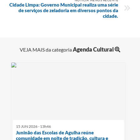
Cidade Limpa: Governo Municipal realiza uma série
de serviços de zeladoria em diversos pontos da
cidade.
Agenda Cultural
VEJA MAIS da categoria
15 JUN 2026 - 13h46
Juninão das Escolas de Agulha reúne
comunidade em noite de tradição, cultura e