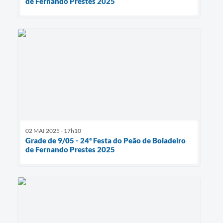
de Fernando Prestes 2025
02 MAI 2025 - 17h10
Grade de 9/05 - 24ª Festa do Peão de Boiadeiro
de Fernando Prestes 2025