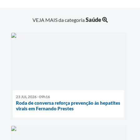
Saúde
VEJA MAIS da categoria
23 JUL 2026 - 09h16
Roda de conversa reforça prevenção às hepatites
virais em Fernando Prestes