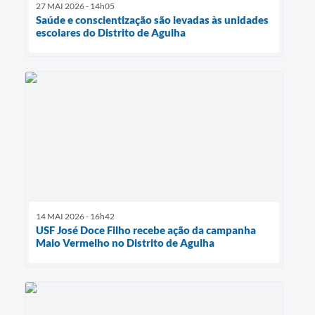
27 MAI 2026 - 14h05
Saúde e conscientização são levadas às unidades
escolares do Distrito de Agulha
14 MAI 2026 - 16h42
USF José Doce Filho recebe ação da campanha
Maio Vermelho no Distrito de Agulha