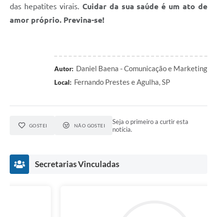
das hepatites virais.
Cuidar da sua saúde é um ato de
amor próprio. Previna-se!
Daniel Baena - Comunicação e Marketing
Autor:
Fernando Prestes e Agulha, SP
Local:
Seja o primeiro a curtir esta
GOSTEI
NÃO GOSTEI
notícia.
Secretarias Vinculadas