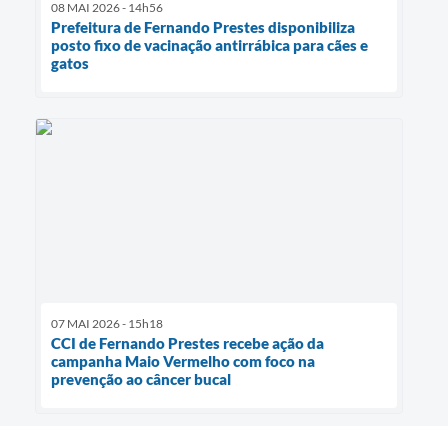
08 MAI 2026 - 14h56
Prefeitura de Fernando Prestes disponibiliza
posto fixo de vacinação antirrábica para cães e
gatos
07 MAI 2026 - 15h18
CCI de Fernando Prestes recebe ação da
campanha Maio Vermelho com foco na
prevenção ao câncer bucal