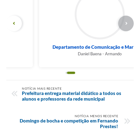
Departamento de Comunicação e Marketing
Daniel Baena - Armando
NOTÍCIA MAIS RECENTE
Prefeitura entrega material didático a todos os
alunos e professores da rede municipal
NOTÍCIA MENOS RECENTE
Domingo de bocha e competição em Fernando
Prestes!