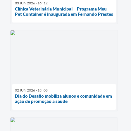
03 JUN 2026 - 16h12
Clínica Veterinária Municipal – Programa Meu
Pet Container é inaugurada em Fernando Prestes
02 JUN 2026 - 18h08
Dia do Desafio mobiliza alunos e comunidade em
ação de promoção à saúde