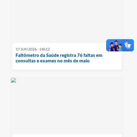
17 JUN 2026 - 14h12
Faltômetro da Saúde registra 76 faltas em
consultas e exames no mês de maio