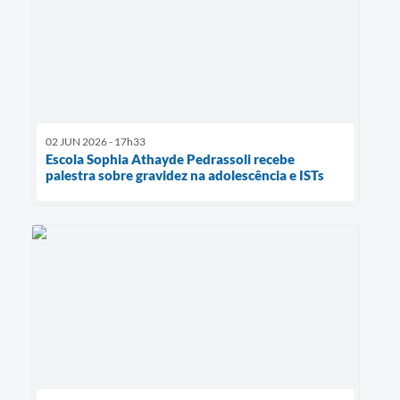
02 JUN 2026 - 17h33
Escola Sophia Athayde Pedrassoli recebe
palestra sobre gravidez na adolescência e ISTs