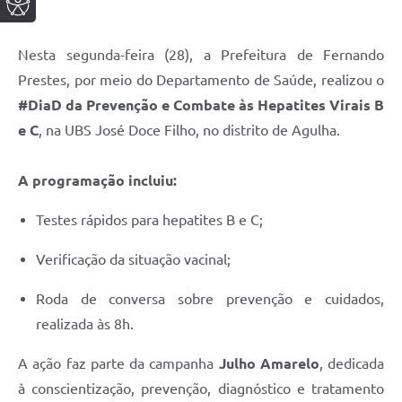
Nesta segunda-feira (28), a Prefeitura de Fernando
Prestes, por meio do Departamento de Saúde, realizou o
#DiaD da Prevenção e Combate às Hepatites Virais B
e C
, na UBS José Doce Filho, no distrito de Agulha.
A programação incluiu:
Testes rápidos para hepatites B e C;
Verificação da situação vacinal;
Roda de conversa sobre prevenção e cuidados,
realizada às 8h.
A ação faz parte da campanha
Julho Amarelo
, dedicada
à conscientização, prevenção, diagnóstico e tratamento