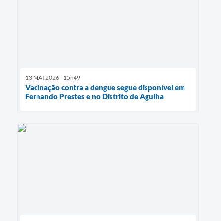
13 MAI 2026 - 15h49
Vacinação contra a dengue segue disponível em
Fernando Prestes e no Distrito de Agulha