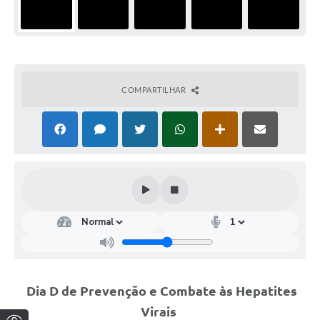
COMPARTILHAR
Dia D de Prevenção e Combate às Hepatites
Virais