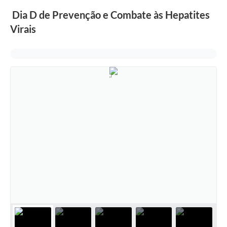
Dia D de Prevenção e Combate às Hepatites
Virais