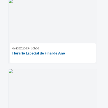
06 DEZ 2025 - 10h03
Horário Especial de Final de Ano