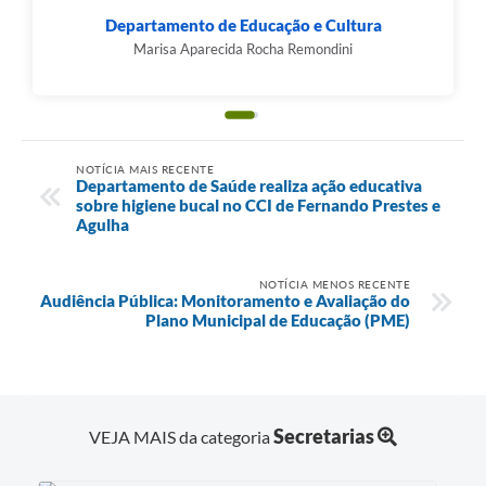
Departamento de Educação e Cultura
Marisa Aparecida Rocha Remondini
NOTÍCIA MAIS RECENTE
Departamento de Saúde realiza ação educativa
sobre higiene bucal no CCI de Fernando Prestes e
Agulha
NOTÍCIA MENOS RECENTE
Audiência Pública: Monitoramento e Avaliação do
Plano Municipal de Educação (PME)
Secretarias
VEJA MAIS da categoria