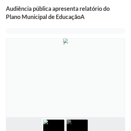
Audiência pública apresenta relatório do
Plano Municipal de EducaçãoA