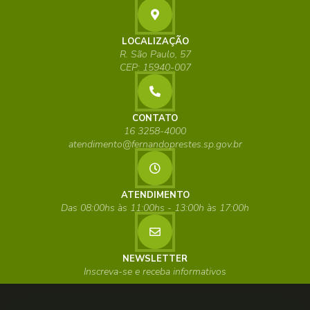
LOCALIZAÇÃO
R. São Paulo, 57
CEP: 15940-007
CONTATO
16 3258-4000
atendimento@fernandoprestes.sp.gov.br
ATENDIMENTO
Das 08:00hs às 11:00hs - 13:00h às 17:00h
NEWSLETTER
Inscreva-se e receba informativos