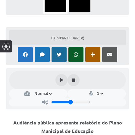
COMPARTILHAR
Audiência pública apresenta relatório do Plano
Municipal de Educação