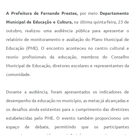
A Prefeitura de Fernando Prestes,
por meio
Departamento
Municipal de Educação e Cultura,
na última quinta-feira, 23 de
outubro, realizou uma audiência pública para apresentar o
relatório de monitoramento e avaliação do Plano Municipal de
Educação (PME). O encontro aconteceu no centro cultural e
reuniu profissionais da educação, membros do Conselho
Municipal de Educação, diretores escolares e representantes da
comunidade.
Durante a audiência, foram apresentados os indicadores de
desempenho da educação no município, as metas já alcançadas e
os desafios ainda existentes para o cumprimento das diretrizes
estabelecidas pelo PME. O evento também proporcionou um
espaço de debate, permitindo que os participantes