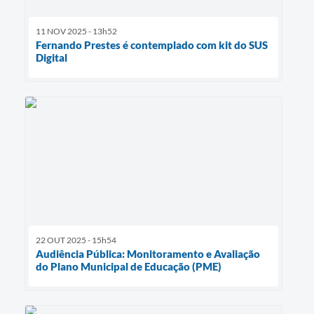
11 NOV 2025 - 13h52
Fernando Prestes é contemplado com kit do SUS
Digital
22 OUT 2025 - 15h54
Audiência Pública: Monitoramento e Avaliação
do Plano Municipal de Educação (PME)