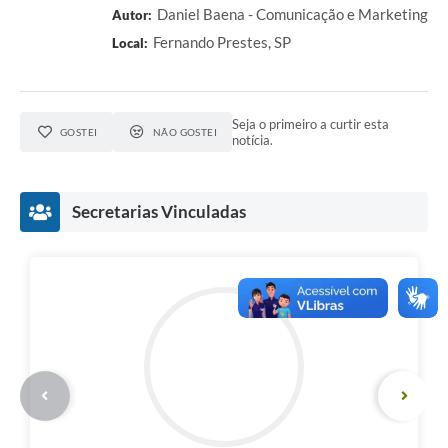
Daniel Baena - Comunicação e Marketing
Autor:
Fernando Prestes, SP
Local:
Seja o primeiro a curtir esta
GOSTEI
NÃO GOSTEI
notícia.
Secretarias Vinculadas