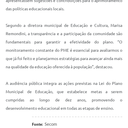
apresentassem sugestões e contribuições para o aprimoramento
das políticas educacionais locais.
Segundo a diretora municipal de Educação e Cultura, Marisa
Remondini, a transparência e a participação da comunidade são
fundamentais para garantir a efetividade do plano. “O
monitoramento constante do PME é essencial para avaliarmos o
que já foi feito e planejarmos estratégias para avançar ainda mais
na qualidade da educação oferecida à população”, destacou.
A audiência pública integra as ações previstas na Lei do Plano
Municipal de Educação, que estabelece metas a serem
cumpridas ao longo de dez anos, promovendo o
desenvolvimento educacional em todas as etapas de ensino.
Secom
Fonte: