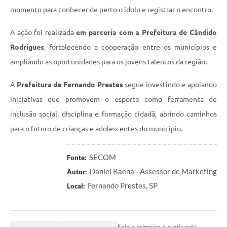
momento para conhecer de perto o ídolo e registrar o encontro.
A ação foi realizada
em parceria com a Prefeitura de Cândido
Rodrigues
, fortalecendo a cooperação entre os municípios e
ampliando as oportunidades para os jovens talentos da região.
A
Prefeitura de Fernando Prestes
segue investindo e apoiando
iniciativas que promovem o esporte como ferramenta de
inclusão social, disciplina e formação cidadã, abrindo caminhos
para o futuro de crianças e adolescentes do município.
SECOM
Fonte:
Daniel Baena - Assessor de Marketing
Autor:
Fernando Prestes, SP
Local:
Seja o primeiro a curtir esta