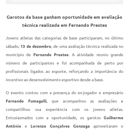
Garotos da base ganham oportunidade em avaliação
técnica realizada em Fernando Prestes
Jovens atletas das categorias de base participaram, no último
sábado,
13 de dezembro
, de uma avaliação técnica realizada no
município de
Fernando Prestes
. A atividade reuniu grande
número de participantes e foi acompanhada de perto por
profissionais ligados ao esporte, reforçando a importância do
incentivo ao desenvolvimento esportivo desde a base.
O evento contou com a presença do ex-jogador e empresário
Fernando Fumagalli
, que acompanhou as avaliações e
compartilhou sua experiência com os jovens atletas.
Entusiasmados com a oportunidade, os garotos
Guilherme
Antônio
e
Lorenzo Gonçalves Gonzaga
aproveitaram o