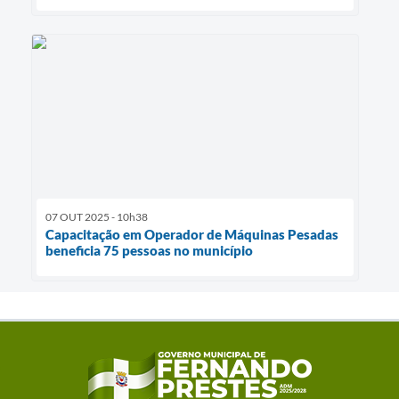
07 OUT 2025 - 10h38
Capacitação em Operador de Máquinas Pesadas
beneficia 75 pessoas no município