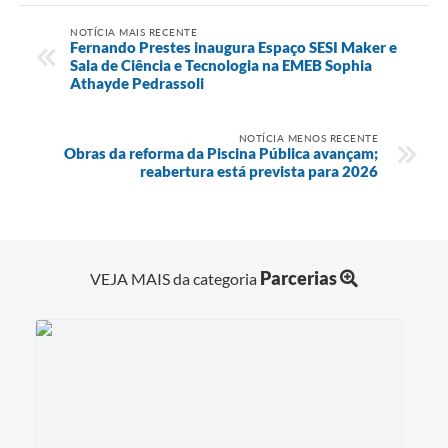
NOTÍCIA MAIS RECENTE
Fernando Prestes inaugura Espaço SESI Maker e
Sala de Ciência e Tecnologia na EMEB Sophia
Athayde Pedrassoli
NOTÍCIA MENOS RECENTE
Obras da reforma da Piscina Pública avançam;
reabertura está prevista para 2026
Parcerias
VEJA MAIS da categoria