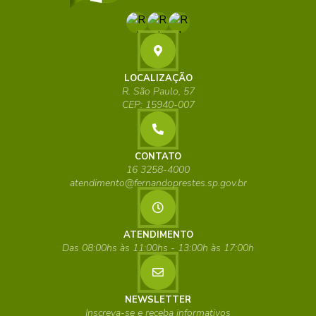
LOCALIZAÇÃO
R. São Paulo, 57
CEP: 15940-007
CONTATO
16 3258-4000
atendimento@fernandoprestes.sp.gov.br
ATENDIMENTO
Das 08:00hs às 11:00hs - 13:00h às 17:00h
NEWSLETTER
Inscreva-se e receba informativos