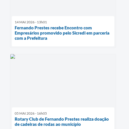
14 MAI 2026 - 13h01
Fernando Prestes recebe Encontro com
Empresários promovido pelo Sicredi em parceria
com a Prefeitura
05 MAI 2026 - 16h05
Rotary Club de Fernando Prestes realiza doação
de cadeiras de rodas ao município