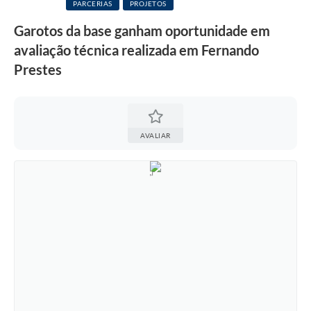
PARCERIAS
PROJETOS
Garotos da base ganham oportunidade em
avaliação técnica realizada em Fernando
Prestes
AVALIAR