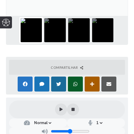
COMPARTILHAR