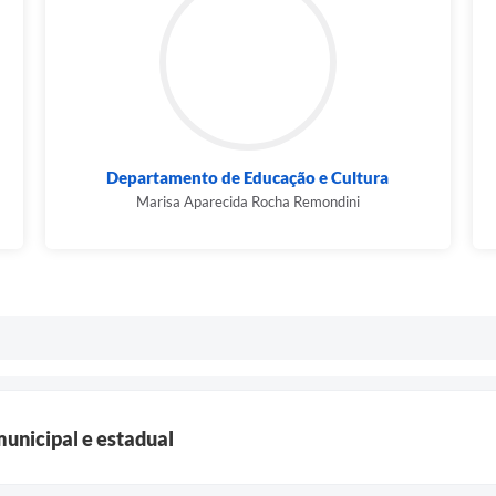
Departamento de Educação e Cultura
Marisa Aparecida Rocha Remondini
municipal e estadual