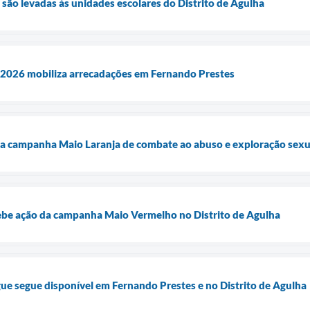
 são levadas às unidades escolares do Distrito de Agulha
2026 mobiliza arrecadações em Fernando Prestes
a campanha Maio Laranja de combate ao abuso e exploração sexua
cebe ação da campanha Maio Vermelho no Distrito de Agulha
ue segue disponível em Fernando Prestes e no Distrito de Agulha