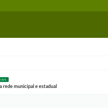
AÚDE
a rede municipal e estadual