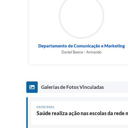
Departamento de Comunicação e Marketing
Daniel Baena - Armando
Galerias de Fotos Vinculadas
03/03/2026
Saúde realiza ação nas escolas da rede 