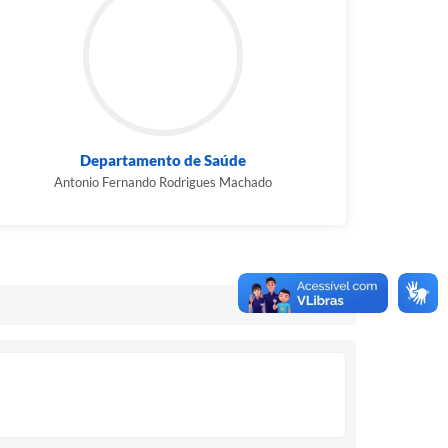
Departamento de Saúde
Antonio Fernando Rodrigues Machado