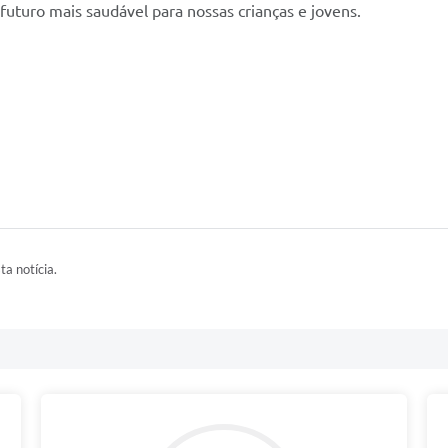
futuro mais saudável para nossas crianças e jovens.
ta notícia.