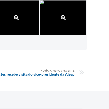
NOTÍCIA MENOS RECENTE
tes recebe visita do vice-presidente da Alesp