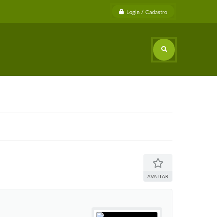
Login / Cadastro
AVALIAR