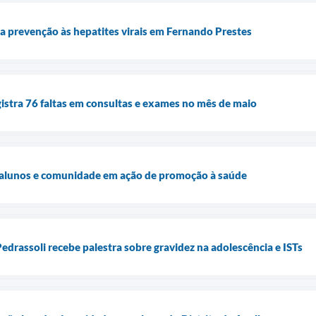
a prevenção às hepatites virais em Fernando Prestes
istra 76 faltas em consultas e exames no mês de maio
a alunos e comunidade em ação de promoção à saúde
edrassoli recebe palestra sobre gravidez na adolescência e ISTs