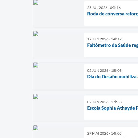
23 JUL 2026 - 09h16
Roda de conversa reforç
17 JUN 2026 - 14h12
Faltômetro da Saúde reg
02 JUN 2026 - 18h08
Dia do Desafio mobiliz
02 JUN 2026 - 17h33
Escola Sophia Athayde P
27 MAI 2026 - 14h05