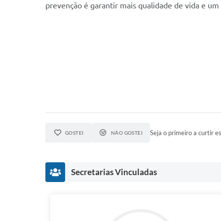
prevenção é garantir mais qualidade de vida e um 
Seja o primeiro a curtir es
GOSTEI
NÃO GOSTEI
Secretarias Vinculadas