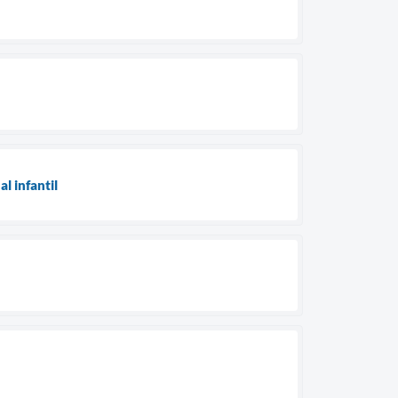
l infantil