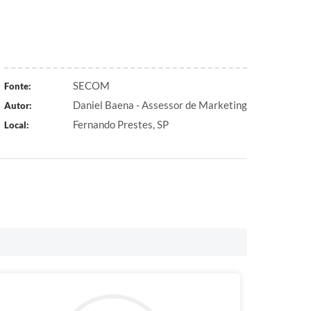
SECOM
Fonte:
Daniel Baena - Assessor de Marketing
Autor:
Fernando Prestes, SP
Local: