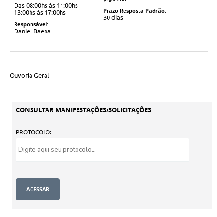
Das 08:00hs às 11:00hs -
Prazo Resposta Padrão:
13:00hs às 17:00hs
30 dias
Responsável:
Daniel Baena
Ouvoria Geral
CONSULTAR MANIFESTAÇÕES/SOLICITAÇÕES
PROTOCOLO: