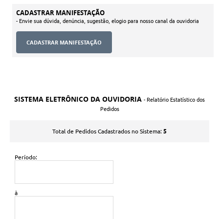
CADASTRAR MANIFESTAÇÃO
- Envie sua dúvida, denúncia, sugestão, elogio para nosso canal da ouvidoria
SISTEMA ELETRÔNICO DA OUVIDORIA
- Relatório Estatístico dos
Pedidos
5
Total de Pedidos Cadastrados no Sistema:
Período:
à