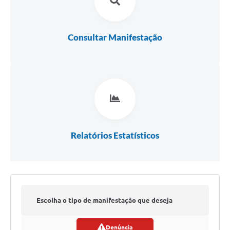
Consultar Manifestação
Relatórios Estatísticos
Escolha o tipo de manifestação que deseja
Denúncia