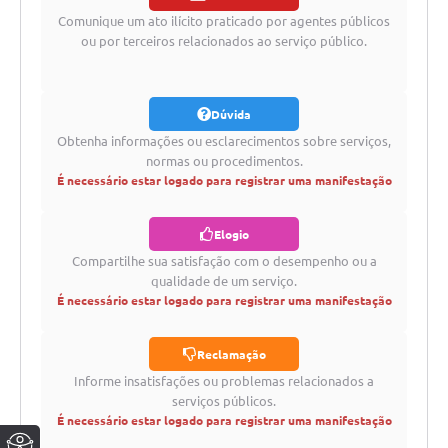
registrar
Comunique um ato ilícito praticado por agentes públicos
ou por terceiros relacionados ao serviço público.
Dúvida
Obtenha informações ou esclarecimentos sobre serviços,
normas ou procedimentos.
É necessário estar logado para registrar uma manifestação
Elogio
Compartilhe sua satisfação com o desempenho ou a
qualidade de um serviço.
É necessário estar logado para registrar uma manifestação
Reclamação
Informe insatisfações ou problemas relacionados a
serviços públicos.
É necessário estar logado para registrar uma manifestação