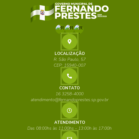
LOCALIZAÇÃO
R. São Paulo, 57
CEP: 15940-007
CONTATO
16 3258-4000
atendimento@fernandoprestes.sp.gov.br
ATENDIMENTO
Das 08:00hs às 11:00hs - 13:00h às 17:00h