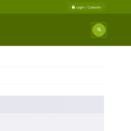
Login / Cadastro