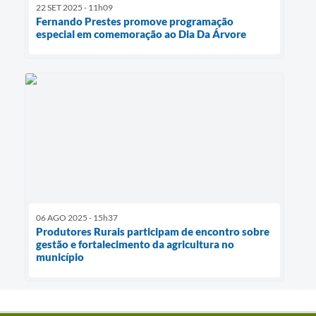
22 SET 2025 - 11h09
Fernando Prestes promove programação
especial em comemoração ao Dia Da Árvore
06 AGO 2025 - 15h37
Produtores Rurais participam de encontro sobre
gestão e fortalecimento da agricultura no
município