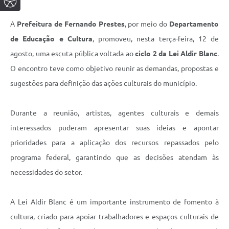
A
Prefeitura de Fernando Prestes
, por meio do
Departamento
de Educação e Cultura
, promoveu, nesta terça-feira, 12 de
agosto, uma escuta pública voltada ao
ciclo 2 da Lei Aldir Blanc
.
O encontro teve como objetivo reunir as demandas, propostas e
sugestões para definição das ações culturais do município.
Durante a reunião, artistas, agentes culturais e demais
interessados puderam apresentar suas ideias e apontar
prioridades para a aplicação dos recursos repassados pelo
programa federal, garantindo que as decisões atendam às
necessidades do setor.
A Lei Aldir Blanc é um importante instrumento de fomento à
cultura, criado para apoiar trabalhadores e espaços culturais de