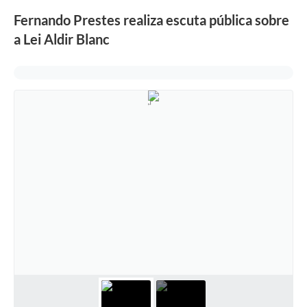
Fernando Prestes realiza escuta pública sobre
a Lei Aldir Blanc