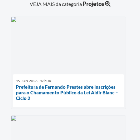
Projetos
VEJA MAIS da categoria
19 JUN 2026 - 16h04
Prefeitura de Fernando Prestes abre inscrições
para o Chamamento Público da Lei Aldir Blanc –
Ciclo 2