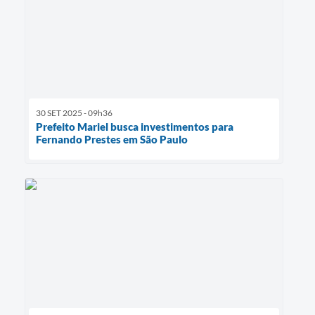
30 SET 2025 - 09h36
Prefeito Mariel busca investimentos para
Fernando Prestes em São Paulo