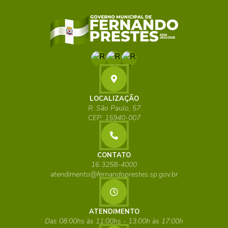
LOCALIZAÇÃO
R. São Paulo, 57
CEP: 15940-007
CONTATO
16 3258-4000
atendimento@fernandoprestes.sp.gov.br
ATENDIMENTO
Das 08:00hs às 11:00hs - 13:00h às 17:00h