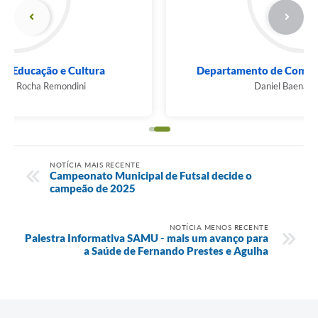
Departamento de Comunicação e Marketing
Daniel Baena - Armando
NOTÍCIA MAIS RECENTE
Campeonato Municipal de Futsal decide o
campeão de 2025
NOTÍCIA MENOS RECENTE
Palestra Informativa SAMU - mais um avanço para
a Saúde de Fernando Prestes e Agulha