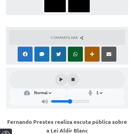
COMPARTILHAR
Fernando Prestes realiza escuta pública sobre
a Lei Aldir Blanc