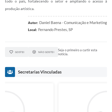
todo o país, fortalecendo o setor e ampliando o acesso à
produção artística.
Daniel Baena - Comunicação e Marketing
Autor:
Fernando Prestes, SP
Local:
Seja o primeiro a curtir esta
GOSTEI
NÃO GOSTEI
notícia.
Secretarias Vinculadas