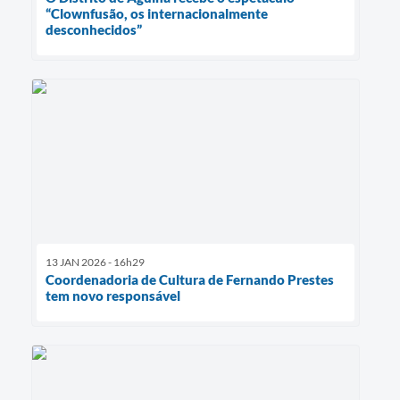
“Clownfusão, os internacionalmente
desconhecidos”
13 JAN 2026 - 16h29
Coordenadoria de Cultura de Fernando Prestes
tem novo responsável