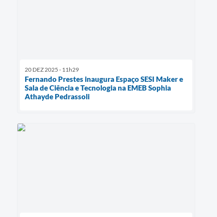
20 DEZ 2025 - 11h29
Fernando Prestes inaugura Espaço SESI Maker e
Sala de Ciência e Tecnologia na EMEB Sophia
Athayde Pedrassoli