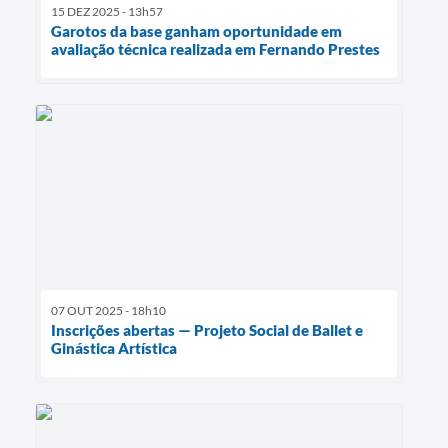
15 DEZ 2025 - 13h57
Garotos da base ganham oportunidade em
avaliação técnica realizada em Fernando Prestes
07 OUT 2025 - 18h10
Inscrições abertas — Projeto Social de Ballet e
Ginástica Artística