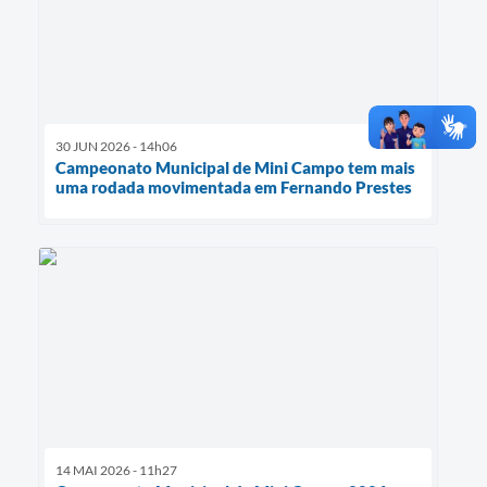
30 JUN 2026 - 14h06
Campeonato Municipal de Mini Campo tem mais
uma rodada movimentada em Fernando Prestes
14 MAI 2026 - 11h27