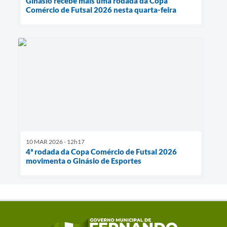
Ginásio recebe mais uma rodada da Copa
Comércio de Futsal 2026 nesta quarta-feira
10 MAR 2026 - 12h17
4ª rodada da Copa Comércio de Futsal 2026
movimenta o Ginásio de Esportes