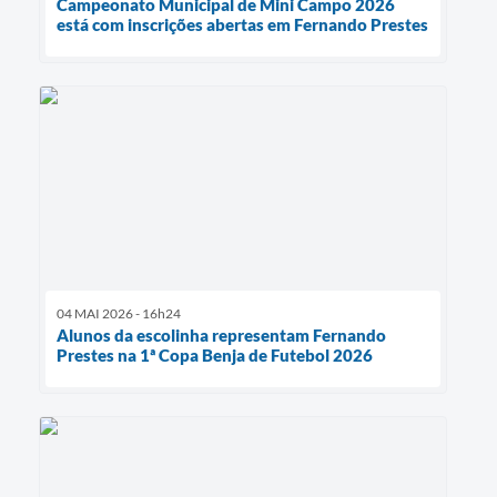
Campeonato Municipal de Mini Campo 2026
está com inscrições abertas em Fernando Prestes
04 MAI 2026 - 16h24
Alunos da escolinha representam Fernando
Prestes na 1ª Copa Benja de Futebol 2026