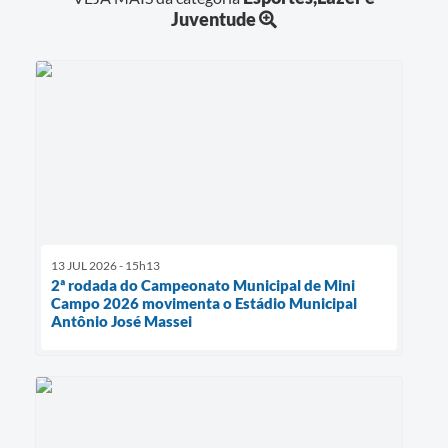
Juventude
13 JUL 2026 - 15h13
2ª rodada do Campeonato Municipal de Mini
Campo 2026 movimenta o Estádio Municipal
Antônio José Massei