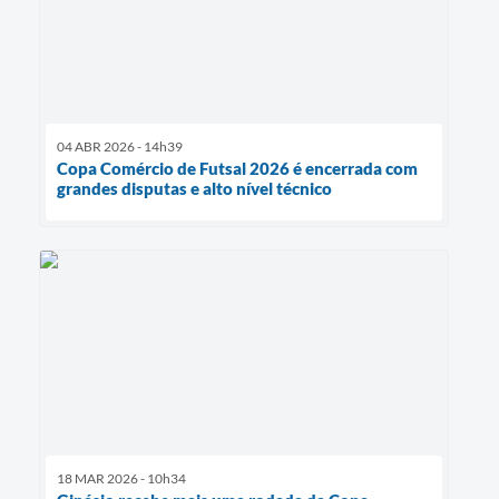
04 ABR 2026 - 14h39
Copa Comércio de Futsal 2026 é encerrada com
grandes disputas e alto nível técnico
18 MAR 2026 - 10h34