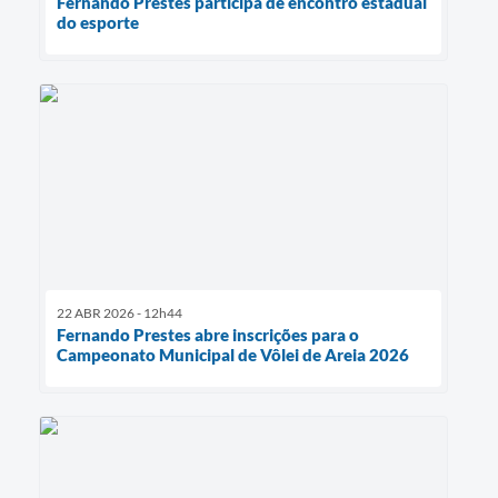
Fernando Prestes participa de encontro estadual
do esporte
22 ABR 2026 - 12h44
Fernando Prestes abre inscrições para o
Campeonato Municipal de Vôlei de Areia 2026