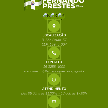
LOCALIZAÇÃO
R. São Paulo, 57
CEP: 15940-007
CONTATO
16 3258-4000
atendimento@fernandoprestes.sp.gov.br
ATENDIMENTO
Das 08:00hs às 11:00hs - 13:00h às 17:00h