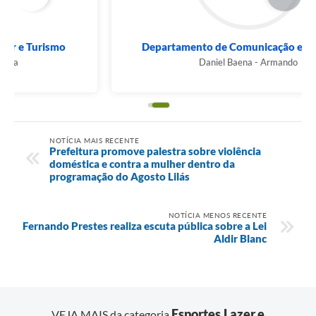
Departamento de Comunicação e Marketing
Daniel Baena - Armando
NOTÍCIA MAIS RECENTE
Prefeitura promove palestra sobre violência
doméstica e contra a mulher dentro da
programação do Agosto Lilás
NOTÍCIA MENOS RECENTE
Fernando Prestes realiza escuta pública sobre a Lei
Aldir Blanc
Esportes,Lazer e
VEJA MAIS da categoria