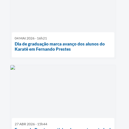
04 MAI 2026 - 16h21
Dia de graduação marca avanço dos alunos do
Karatê em Fernando Prestes
27 ABR 2026 - 15h44