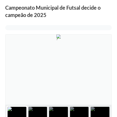
Campeonato Municipal de Futsal decide o
campeão de 2025