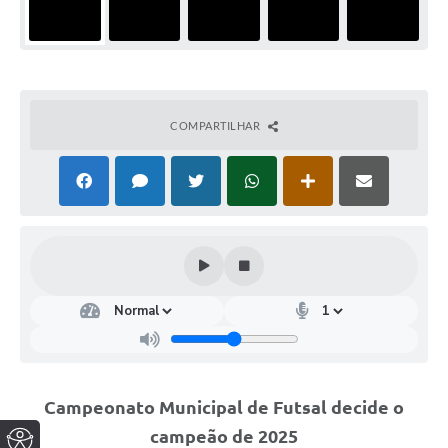
COMPARTILHAR
Campeonato Municipal de Futsal decide o
campeão de 2025