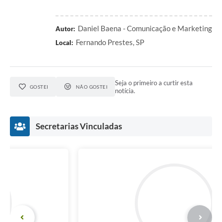
Daniel Baena - Comunicação e Marketing
Autor:
Fernando Prestes, SP
Local:
Seja o primeiro a curtir esta
GOSTEI
NÃO GOSTEI
notícia.
Secretarias Vinculadas