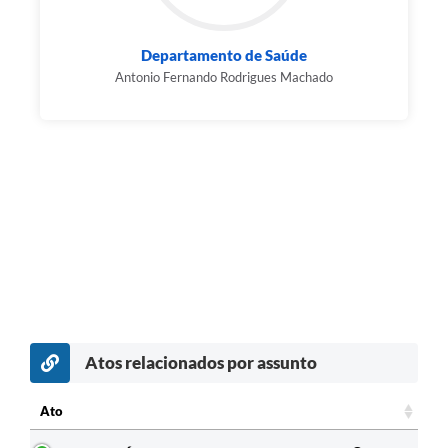
Departamento de Saúde
Antonio Fernando Rodrigues Machado
Atos relacionados por assunto
Ato
Ato