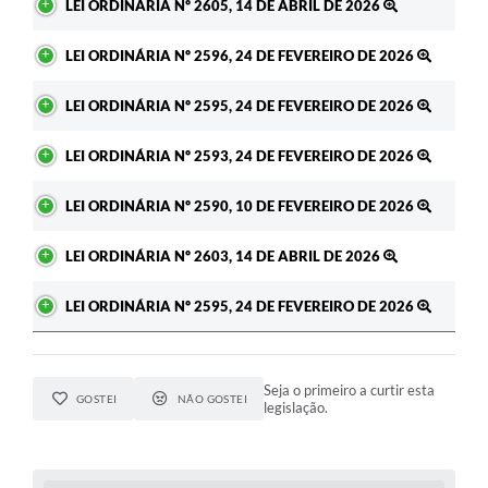
LEI ORDINÁRIA Nº 2605, 14 DE ABRIL DE 2026
LEI ORDINÁRIA Nº 2596, 24 DE FEVEREIRO DE 2026
LEI ORDINÁRIA Nº 2595, 24 DE FEVEREIRO DE 2026
LEI ORDINÁRIA Nº 2593, 24 DE FEVEREIRO DE 2026
LEI ORDINÁRIA Nº 2590, 10 DE FEVEREIRO DE 2026
LEI ORDINÁRIA Nº 2603, 14 DE ABRIL DE 2026
LEI ORDINÁRIA Nº 2595, 24 DE FEVEREIRO DE 2026
Seja o primeiro a curtir esta
GOSTEI
NÃO GOSTEI
legislação.