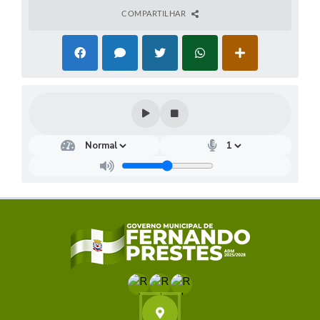
COMPARTILHAR