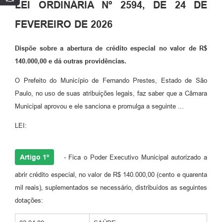
LEI ORDINÁRIA Nº 2594, DE 24 DE
FEVEREIRO DE 2026
Dispõe sobre a abertura de crédito especial no valor de R$
140.000,00 e dá outras providências.
O Prefeito do Município de Fernando Prestes, Estado de São
Paulo, no uso de suas atribuições legais, faz saber que a Câmara
Municipal aprovou e ele sanciona e promulga a seguinte ...
LEI:
Artigo 1º
- Fica o Poder Executivo Municipal autorizado a
abrir crédito especial, no valor de R$ 140.000,00 (cento e quarenta
mil reais), suplementados se necessário, distribuídos as seguintes
dotações: