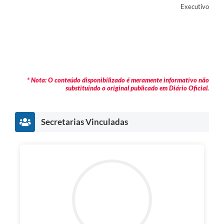
Executivo
* Nota: O conteúdo disponibilizado é meramente informativo não
substituindo o original publicado em Diário Oficial.
Secretarias Vinculadas