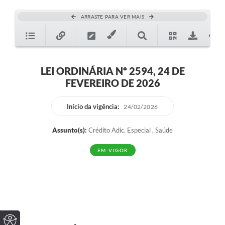
ARRASTE PARA VER MAIS
LEI ORDINÁRIA Nº 2594, 24 DE
FEVEREIRO DE 2026
Início da vigência:
24/02/2026
Assunto(s):
Crédito Adic. Especial , Saúde
EM VIGOR