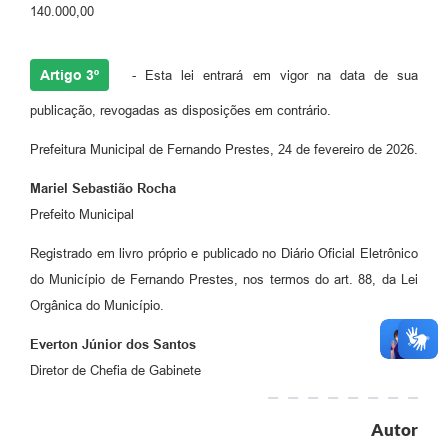
140.000,00
Artigo 3º
- Esta lei entrará em vigor na data de sua
publicação, revogadas as disposições em contrário.
Prefeitura Municipal de Fernando Prestes, 24 de fevereiro de 2026.
Mariel Sebastião Rocha
Prefeito Municipal
Registrado em livro próprio e publicado no Diário Oficial Eletrônico
do Município de Fernando Prestes, nos termos do art. 88, da Lei
Orgânica do Município.
Everton Júnior dos Santos
Diretor de Chefia de Gabinete
Autor