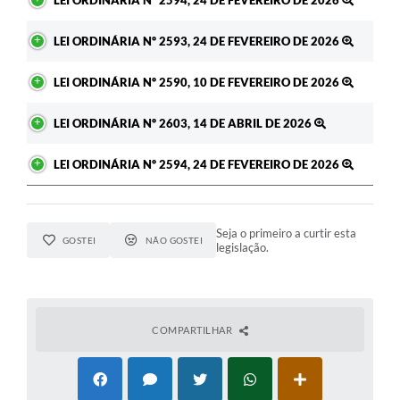
LEI ORDINÁRIA Nº 2594, 24 DE FEVEREIRO DE 2026
LEI ORDINÁRIA Nº 2593, 24 DE FEVEREIRO DE 2026
LEI ORDINÁRIA Nº 2590, 10 DE FEVEREIRO DE 2026
LEI ORDINÁRIA Nº 2603, 14 DE ABRIL DE 2026
LEI ORDINÁRIA Nº 2594, 24 DE FEVEREIRO DE 2026
Seja o primeiro a curtir esta
GOSTEI
NÃO GOSTEI
legislação.
COMPARTILHAR