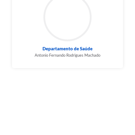
Departamento de Saúde
Antonio Fernando Rodrigues Machado