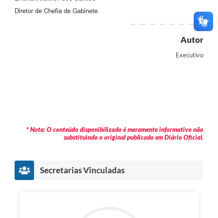
Diretor de Chefia de Gabinete
Autor
Executivo
* Nota: O conteúdo disponibilizado é meramente informativo não
substituindo o original publicado em Diário Oficial.
Secretarias Vinculadas