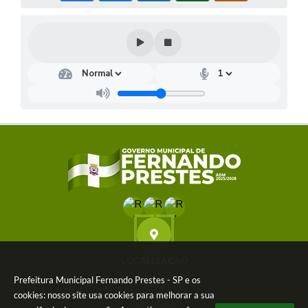
LOCALIZAÇÃO
R. São Paulo, 57
Prefeitura Municipal Fernando Prestes - SP e os
CEP: 15940-007
cookies: nosso site usa cookies para melhorar a sua