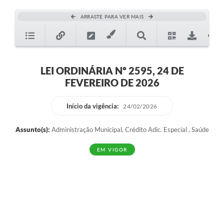
ARRASTE PARA VER MAIS
LEI ORDINÁRIA Nº 2595, 24 DE
FEVEREIRO DE 2026
Início da vigência:
24/02/2026
Assunto(s):
Administração Municipal, Crédito Adic. Especial , Saúde
EM VIGOR