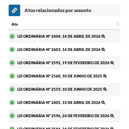
Atos relacionados por assunto
Ato
Ato
LEI ORDINÁRIA Nº 2604, 14 DE ABRIL DE 2026
LEI ORDINÁRIA Nº 2603, 14 DE ABRIL DE 2026
LEI ORDINÁRIA Nº 2592, 19 DE FEVEREIRO DE 2026
LEI ORDINÁRIA Nº 2560, 10 DE JUNHO DE 2025
LEI ORDINÁRIA Nº 2559, 10 DE JUNHO DE 2025
LEI ORDINÁRIA Nº 2605, 14 DE ABRIL DE 2026
LEI ORDINÁRIA Nº 2596, 24 DE FEVEREIRO DE 2026